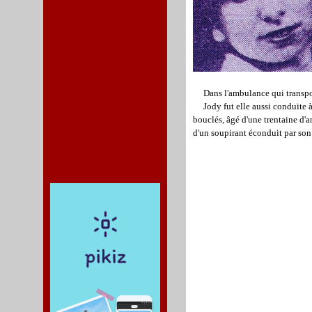
Dans l'ambulance qui transporta
Jody fut elle aussi conduite à 
bouclés, âgé d'une trentaine d'a
d'un soupirant éconduit par son