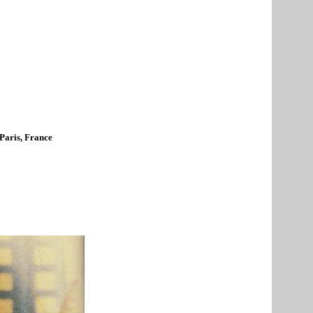
Paris, France