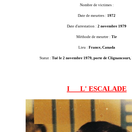
Nombre de victimes :
Date de meurtres :
1972
Date d'arrestation :
2 novembre 1979
Méthode de meurtre :
Tir
Lieu :
France, Canada
Statut :
Tué le 2 novembre 1979, porte de Clignancourt, 
I L' ESCALADE