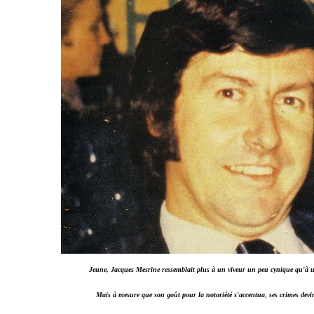
Jeune, Jacques Mesrine ressemblait plus à un viveur un peu cynique qu'à 
Mais à mesure que son goût pour la notoriété s'accentua
,
ses crimes devi