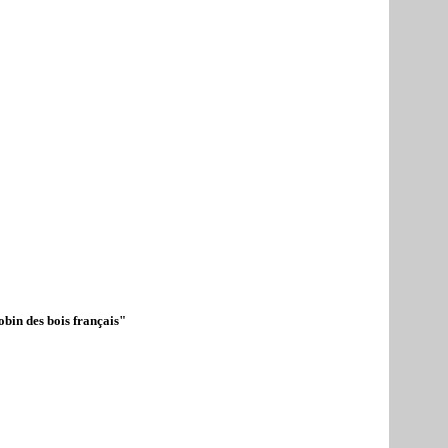
bin des bois français"